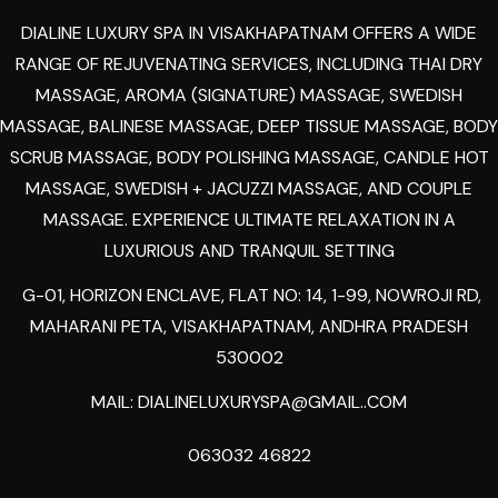
DIALINE LUXURY SPA IN VISAKHAPATNAM OFFERS A WIDE
RANGE OF REJUVENATING SERVICES, INCLUDING THAI DRY
MASSAGE, AROMA (SIGNATURE) MASSAGE, SWEDISH
MASSAGE, BALINESE MASSAGE, DEEP TISSUE MASSAGE, BODY
SCRUB MASSAGE, BODY POLISHING MASSAGE, CANDLE HOT
MASSAGE, SWEDISH + JACUZZI MASSAGE, AND COUPLE
MASSAGE. EXPERIENCE ULTIMATE RELAXATION IN A
LUXURIOUS AND TRANQUIL SETTING
G-01, HORIZON ENCLAVE, FLAT NO: 14, 1-99, NOWROJI RD,
MAHARANI PETA, VISAKHAPATNAM, ANDHRA PRADESH
530002
MAIL:
DIALINELUXURYSPA@GMAIL..COM
063032 46822