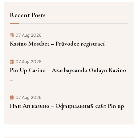
Recent Posts
07 Aug 2026
Kasino Mostbet – Průvodce registrací
07 Aug 2026
Pin Up Casino – Azərbaycanda Onlayn Kazino
–
07 Aug 2026
Пин Ап казино – Официальный сайт Pin up