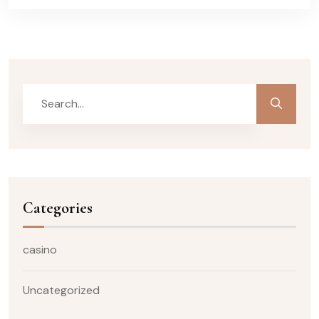
Categories
casino
Uncategorized