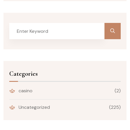
Categories
casino
(2)
Uncategorized
(225)