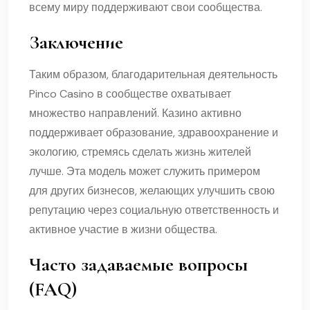
всему миру поддерживают свои сообщества.
Заключение
Таким образом, благодарительная деятельность
Pinco Casino в сообществе охватывает
множество направлений. Казино активно
поддерживает образование, здравоохранение и
экологию, стремясь сделать жизнь жителей
лучше. Эта модель может служить примером
для других бизнесов, желающих улучшить свою
репутацию через социальную ответственность и
активное участие в жизни общества.
Часто задаваемые вопросы
(FAQ)