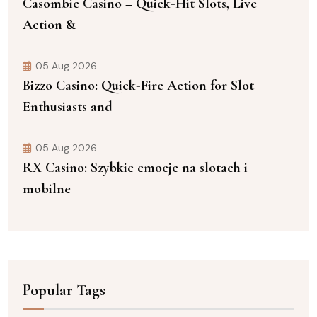
Casombie Casino – Quick‑Hit Slots, Live
Action &
05 Aug 2026
Bizzo Casino: Quick‑Fire Action for Slot
Enthusiasts and
05 Aug 2026
RX Casino: Szybkie emocje na slotach i
mobilne
Popular Tags