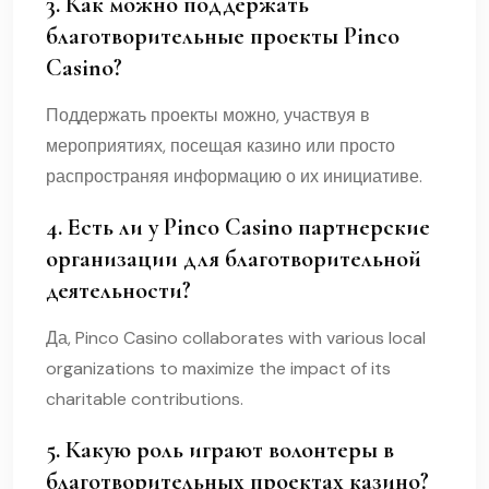
3. Как можно поддержать
благотворительные проекты Pinco
Casino?
Поддержать проекты можно, участвуя в
мероприятиях, посещая казино или просто
распространяя информацию о их инициативе.
4. Есть ли у Pinco Casino партнерские
организации для благотворительной
деятельности?
Да, Pinco Casino collaborates with various local
organizations to maximize the impact of its
charitable contributions.
5. Какую роль играют волонтеры в
благотворительных проектах казино?