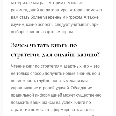
материале мы рассмотрим несколько
рекомендаций по литературе, которая поможет
вам стать более уверенным игроком. А также
изучим, какие аспекты следует учитывать при
выборе книг по азартным играм.
Зачем читать книги по
стратегии для онлайн-казино?
Чтение книг по стратегиям азартных игр – это
не только способ получить новые знания, но и
возможность глубже понять механизмы,
управляющие игровой удачей. Обладание
правильной информацией может существенно
повысить ваши шансы на успех. Книги по
стратегии помогают сформировать анализ