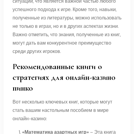
ситуации, что является важной частью любого
успешного подхода к игре. Кроме того, навыки,
полученные из литературы, можно использовать
не только в играх, но и в других аспектах жизни.
Важно отметить, что знания, полученные из книг,
могут дать вам конкурентное преимущество
среди других игроков.
Рекомендованные книги о
стратегиях для онлайн-казино
пинко
Вот несколько ключевых книг, которые могут
стать вашим настольным пособием в мире
онлайн-казино:
«Математика азартных игр»
– Эта книга