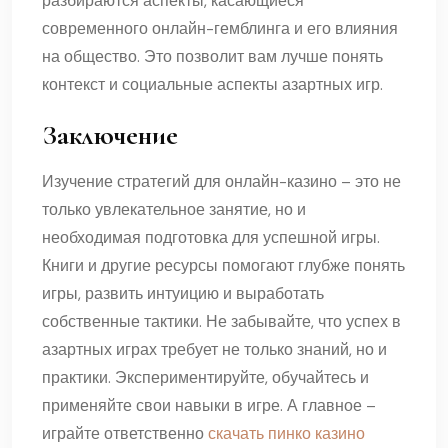
разбираются аспекты, касающиеся
современного онлайн-гемблинга и его влияния
на общество. Это позволит вам лучше понять
контекст и социальные аспекты азартных игр.
Заключение
Изучение стратегий для онлайн-казино – это не
только увлекательное занятие, но и
необходимая подготовка для успешной игры.
Книги и другие ресурсы помогают глубже понять
игры, развить интуицию и выработать
собственные тактики. Не забывайте, что успех в
азартных играх требует не только знаний, но и
практики. Экспериментируйте, обучайтесь и
применяйте свои навыки в игре. А главное –
играйте ответственно
скачать пинко казино