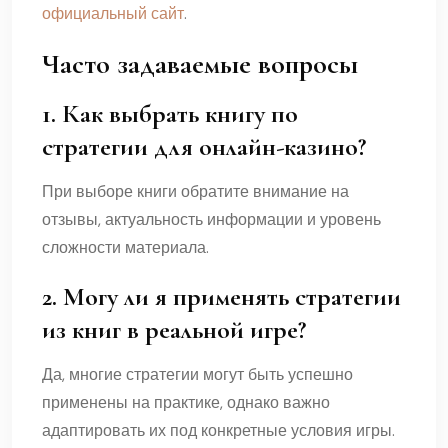
официальный сайт
.
Часто задаваемые вопросы
1. Как выбрать книгу по
стратегии для онлайн-казино?
При выборе книги обратите внимание на
отзывы, актуальность информации и уровень
сложности материала.
2. Могу ли я применять стратегии
из книг в реальной игре?
Да, многие стратегии могут быть успешно
применены на практике, однако важно
адаптировать их под конкретные условия игры.